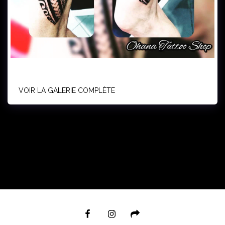
VOIR LA GALERIE COMPLÈTE