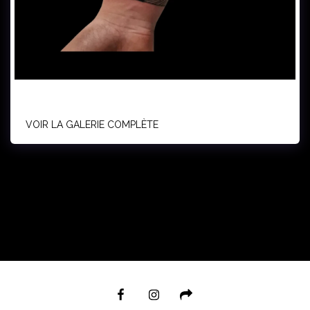
VOIR LA GALERIE COMPLÈTE