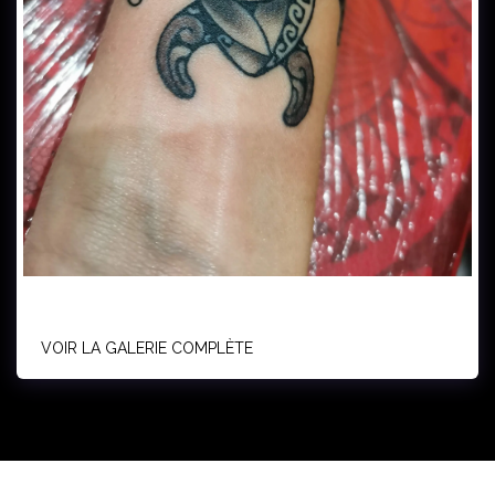
VOIR LA GALERIE COMPLÈTE