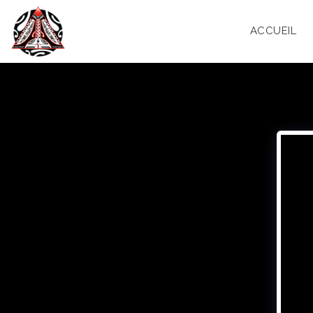
ACCUEIL