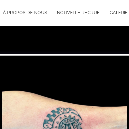
À PROPOS DE NOUS
NOUVELLE RECRUE
GALERI