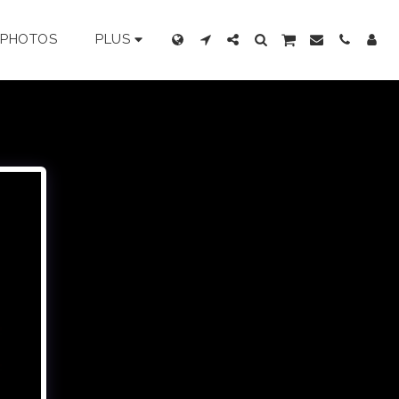
E PHOTOS
PLUS